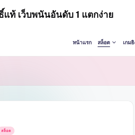
์แท้ เว็บพนันอันดับ 1 แตกง่าย
หน้าแรก
สล็อต
เกมย
Posted
สล็อต