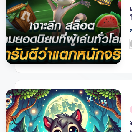
i
P
b
i