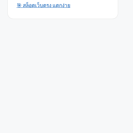
🎯 สล็อตเว็บตรง แตกง่าย