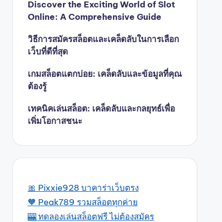
Discover the Exciting World of Slot
Online: A Comprehensive Guide
วิธีการสมัครสล็อตและเคล็ดลับในการเลือก
เว็บที่ดีที่สุด
เกมสล็อตแตกบ่อย: เคล็ดลับและข้อมูลที่คุณ
ต้องรู้
เทคนิคเล่นสล็อต: เคล็ดลับและกลยุทธ์เพื่อ
เพิ่มโอกาสชนะ
🎀 Pixxie928 บาคาร่าเว็บตรง
🧡 Peak789 รวมสล็อตทุกค่าย
🎰 ทดลองเล่นสล็อตฟรี ไม่ต้องสมัคร