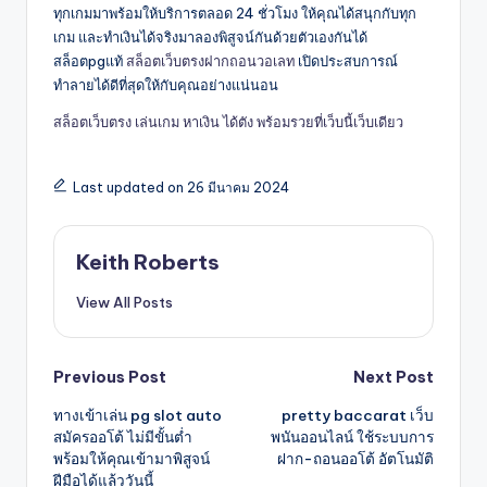
ทุกเกมมาพร้อมให้บริการตลอด 24 ชั่วโมง ให้คุณได้สนุกกับทุก
เกม และทำเงินได้จริงมาลองพิสูจน์กันด้วยตัวเองกันได้
สล็อตpgแท้
สล็อตเว็บตรงฝากถอนวอเลท
เปิดประสบการณ์
ทำลายได้ดีที่สุดให้กับคุณอย่างแน่นอน
สล็อตเว็บตรง เล่นเกม หาเงิน ได้ตัง พร้อมรวยที่เว็บนี้เว็บเดียว
Last updated on 26 มีนาคม 2024
Keith Roberts
View All Posts
Post
Previous Post
Next Post
ทางเข้าเล่น pg slot auto
pretty baccarat เว็บ
navigation
สมัครออโต้ ไม่มีขั้นต่ำ
พนันออนไลน์ ใช้ระบบการ
พร้อมให้คุณเข้ามาพิสูจน์
ฝาก-ถอนออโต้ อัตโนมัติ
ฝีมือได้แล้ววันนี้