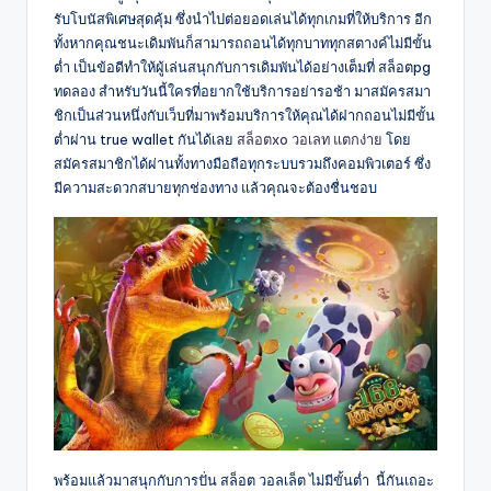
รับโบนัสพิเศษสุดคุ้ม ซึ่งนำไปต่อยอดเล่นได้ทุกเกมที่ให้บริการ อีก
ทั้งหากคุณชนะเดิมพันก็สามารถถอนได้ทุกบาททุกสตางค์ไม่มีขั้น
ต่ำ เป็นข้อดีทำให้ผู้เล่นสนุกกับการเดิมพันได้อย่างเต็มที่ สล็อตpg
ทดลอง สำหรับวันนี้ใครที่อยากใช้บริการอย่ารอช้า มาสมัครสมา
ชิกเป็นส่วนหนึ่งกับเว็บที่มาพร้อมบริการให้คุณได้ฝากถอนไม่มีขั้น
ต่ำผ่าน true wallet กันได้เลย
สล็อตxo วอเลท แตกง่าย
โดย
สมัครสมาชิกได้ผ่านทั้งทางมือถือทุกระบบรวมถึงคอมพิวเตอร์ ซึ่ง
มีความสะดวกสบายทุกช่องทาง แล้วคุณจะต้องชื่นชอบ
พร้อมแล้วมาสนุกกับการปั่น สล็อต วอลเล็ต ไม่มีขั้นต่ำ นี้กันเถอะ