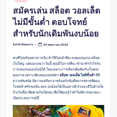
in
สมัครเล่น สล็อต วอลเล็ต
ไม่มีขั้นต่ำ ตอบโจทย์
สำหรับนักเดิมพันงบน้อย
Keith Roberts
29 พฤษภาคม 2023
Posted
by
คนที่ไม่พร้อมทางการเงิน ทำให้ไม่กล้าที่จะลงทุนเล่นเกม สล็อต
เว็บใหญ่ แต่บอกเลยว่าวันนี้ คุณมีโอกาสที่จะเข้ามาทำกำไรกับ
การเล่นเกมออนไลน์ได้ โดยเฉพาะการเลือกเดิมพันกับเว็บตรง
คุณภาพ เพราะเพียงคุณแค่สมัคร
สล็อต วอลเล็ต ไม่มีขั้นต่ำ
ที่มี
ความทันสมัย มีความเสถียร มาพร้อมกับข้อดีหลากหลายที่ตอบ
โจทย์สำหรับขอปั่น slot งบน้อยได้เป็นอย่างดี ส่วนจะดีในด้านใด
บ้างวันนี้มาติดตามกันได้เลย เพื่อให้คุณรู้ว่าทำไมมีควรพลาดมา
เปิดประสบการณ์นี้