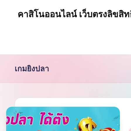
คาสิโนออนไลน์ เว็บตรงลิขสิทธิ
Skip
to
content
เกมยิงปลา