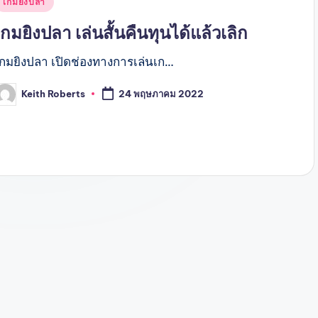
เกมยิงปลา
n
เกมยิงปลา เล่นสั้นคืนทุนได้แล้วเลิก
เกมยิงปลา เปิดช่องทางการเล่นเก…
Keith Roberts
24 พฤษภาคม 2022
osted
y