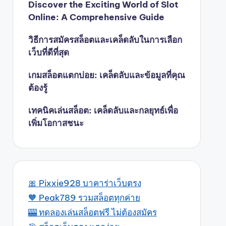
Discover the Exciting World of Slot
Online: A Comprehensive Guide
วิธีการสมัครสล็อตและเคล็ดลับในการเลือก
เว็บที่ดีที่สุด
เกมสล็อตแตกบ่อย: เคล็ดลับและข้อมูลที่คุณ
ต้องรู้
เทคนิคเล่นสล็อต: เคล็ดลับและกลยุทธ์เพื่อ
เพิ่มโอกาสชนะ
🎀 Pixxie928 บาคาร่าเว็บตรง
🧡 Peak789 รวมสล็อตทุกค่าย
🎰 ทดลองเล่นสล็อตฟรี ไม่ต้องสมัคร