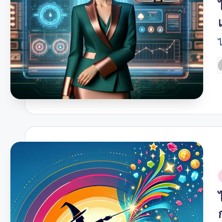
P
b
i