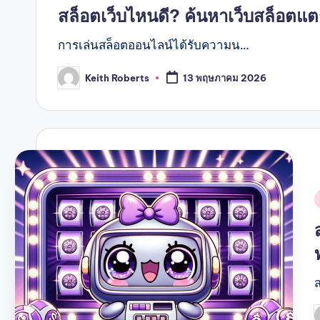
in
สล็อตเว็บไหนดี? ค้นหาเว็บสล็อตแตก
การเล่นสล็อตออนไลน์ได้รับความน…
Keith Roberts
13 พฤษภาคม 2026
Posted
by
i
P