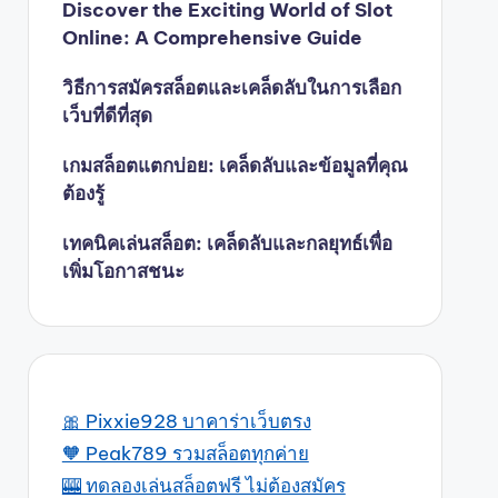
Discover the Exciting World of Slot
Online: A Comprehensive Guide
วิธีการสมัครสล็อตและเคล็ดลับในการเลือก
เว็บที่ดีที่สุด
เกมสล็อตแตกบ่อย: เคล็ดลับและข้อมูลที่คุณ
ต้องรู้
เทคนิคเล่นสล็อต: เคล็ดลับและกลยุทธ์เพื่อ
เพิ่มโอกาสชนะ
🎀 Pixxie928 บาคาร่าเว็บตรง
🧡 Peak789 รวมสล็อตทุกค่าย
🎰 ทดลองเล่นสล็อตฟรี ไม่ต้องสมัคร