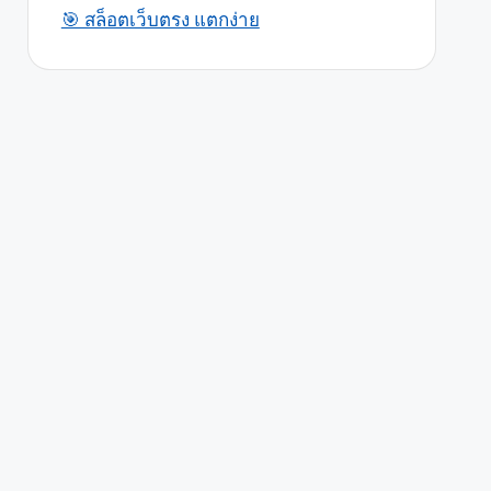
🎯 สล็อตเว็บตรง แตกง่าย