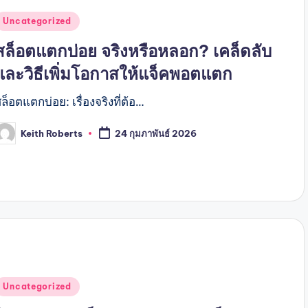
Posted
Uncategorized
n
สล็อตแตกบ่อย จริงหรือหลอก? เคล็ดลับ
และวิธีเพิ่มโอกาสให้แจ็คพอตแตก
ล็อตแตกบ่อย: เรื่องจริงที่ต้อ…
Keith Roberts
24 กุมภาพันธ์ 2026
osted
y
Posted
Uncategorized
n