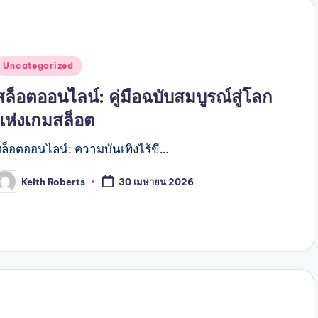
Posted
Uncategorized
n
สล็อตออนไลน์: คู่มือฉบับสมบูรณ์สู่โลก
แห่งเกมสล็อต
สล็อตออนไลน์: ความบันเทิงไร้ขี…
Keith Roberts
30 เมษายน 2026
osted
y