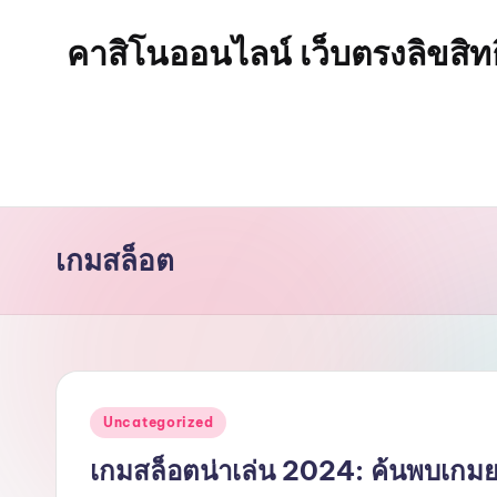
คาสิโนออนไลน์ เว็บตรงลิขสิทธิ
Skip
to
content
เกมสล็อต
Posted
Uncategorized
in
เกมสล็อตน่าเล่น 2024: ค้นพบเกมย