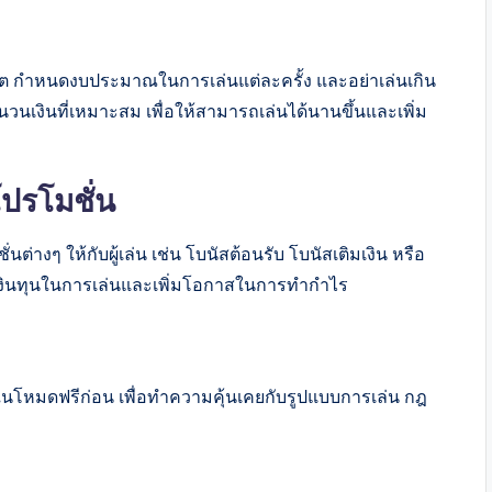
ล็อต กำหนดงบประมาณในการเล่นแต่ละครั้ง และอย่าเล่นเกิน
จำนวนเงินที่เหมาะสม เพื่อให้สามารถเล่นได้นานขึ้นและเพิ่ม
ปรโมชั่น
งๆ ให้กับผู้เล่น เช่น โบนัสต้อนรับ โบนัสเติมเงิน หรือ
่มเงินทุนในการเล่นและเพิ่มโอกาสในการทำกำไร
ตในโหมดฟรีก่อน เพื่อทำความคุ้นเคยกับรูปแบบการเล่น กฎ