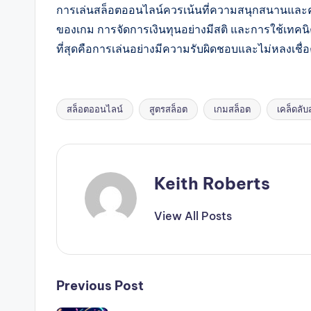
การเล่นสล็อตออนไลน์ควรเน้นที่ความสนุกสนานและ
ของเกม การจัดการเงินทุนอย่างมีสติ และการใช้เทคนิ
ที่สุดคือการเล่นอย่างมีความรับผิดชอบและไม่หลงเชื
สล็อตออนไลน์
สูตรสล็อต
เกมสล็อต
เคล็ดลับ
Tags:
Keith Roberts
View All Posts
Post
Previous Post