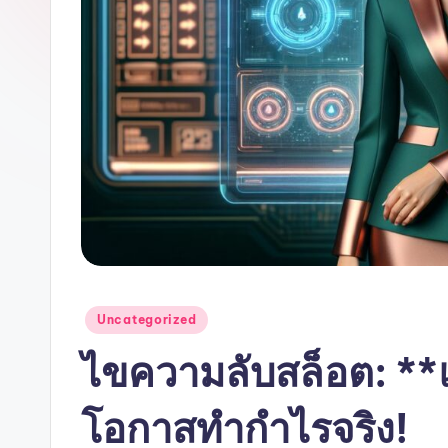
Posted
Uncategorized
in
ไขความลับสล็อต: **แ
โอกาสทำกำไรจริง!