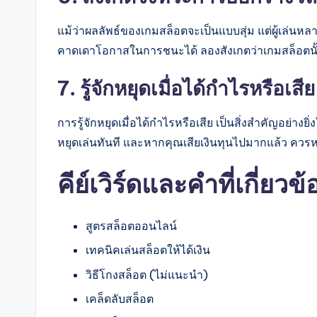
แม้ว่าผลลัพธ์ของเกมสล็อตจะเป็นแบบสุ่ม แต่ผู้เล่น
คาดเดาโอกาสในการชนะได้ ลองสังเกตว่าเกมสล็อตนั
7. รู้จักหยุดเมื่อได้กำไรหรือเสีย
การรู้จักหยุดเมื่อได้กำไรหรือเสีย เป็นสิ่งสำคัญอย่าง
หยุดเล่นทันที และหากคุณเสียเงินทุนไปมากแล้ว ควรหยุด
คีย์เวิร์ดและคำที่เกี่ย
สูตรสล็อตออนไลน์
เทคนิคเล่นสล็อตให้ได้เงิน
วิธีโกงสล็อต (ไม่แนะนำ)
เคล็ดลับสล็อต