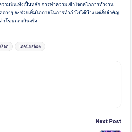
ความบันเทิงเป็นหลัก การทำความเข้าใจกลไกการทำงาน
คต่างๆ จะช่วยเพิ่มโอกาสในการทำกำไรได้บ้าง แต่สิ่งสำคัญ
่อคำโฆษณาเกินจริง
สล็อต
เทคนิคสล็อต
Next Post