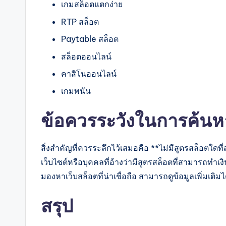
เกมสล็อตแตกง่าย
RTP สล็อต
Paytable สล็อต
สล็อตออนไลน์
คาสิโนออนไลน์
เกมพนัน
ข้อควรระวังในการค้นห
สิ่งสำคัญที่ควรระลึกไว้เสมอคือ **ไม่มีสูตรสล็อตใด
เว็บไซต์หรือบุคคลที่อ้างว่ามีสูตรสล็อตที่สามารถทำ
มองหาเว็บสล็อตที่น่าเชื่อถือ สามารถดูข้อมูลเพิ่มเติมได
สรุป