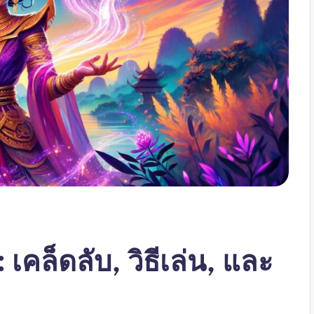
เคล็ดลับ, วิธีเล่น, และ