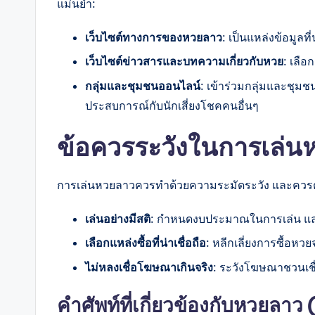
แม่นยำ:
เว็บไซต์ทางการของหวยลาว
: เป็นแหล่งข้อมูลที่น
เว็บไซต์ข่าวสารและบทความเกี่ยวกับหวย
: เลือ
กลุ่มและชุมชนออนไลน์
: เข้าร่วมกลุ่มและชุมช
ประสบการณ์กับนักเสี่ยงโชคคนอื่นๆ
ข้อควรระวังในการเล่น
การเล่นหวยลาวควรทำด้วยความระมัดระวัง และควรตระห
เล่นอย่างมีสติ
: กำหนดงบประมาณในการเล่น และ
เลือกแหล่งซื้อที่น่าเชื่อถือ
: หลีกเลี่ยงการซื้อหวย
ไม่หลงเชื่อโฆษณาเกินจริง
: ระวังโฆษณาชวนเชื่
คำศัพท์ที่เกี่ยวข้องกับหวยลา