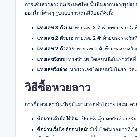
การเล่นหวยลาวในประเทศไทยนั้นมีหลากหลายรูปแบบ ทั้
ออนไลน์ต่างๆ รูปแบบการเล่นที่นิยมมีดังนี้:
แทงเลข 3 ตัวบน
: ทายเลข 3 ตัวท้ายของรางวัลที่
แทงเลข 2 ตัวบน
: ทายเลข 2 ตัวท้ายของรางวัลที่
แทงเลข 2 ตัวล่าง
: ทายเลข 2 ตัวท้ายของรางวัลเ
แทงเลขวิ่งบน
: ทายว่าเลขใดเลขหนึ่งในรางวัลที
แทงเลขวิ่งล่าง
: ทายว่าเลขใดเลขหนึ่งในรางวัล
วิธีซื้อหวยลาว
การซื้อหวยลาวในปัจจุบันสามารถทำได้ง่ายและสะดวกมา
ซื้อผ่านเจ้ามือใต้ดิน
: เป็นวิธีที่คุ้นเคยกันดีสำห
ซื้อผ่านเว็บไซต์ออนไลน์
: มีเว็บไซต์มากมายที่เ