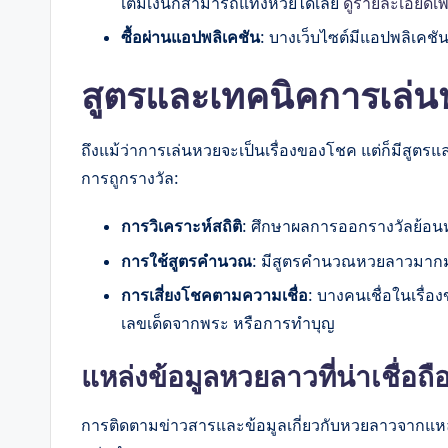
เติมเงินก็สามารถแทงหวยได้เลย
ดูรายละเอียดเพิ
ซื้อผ่านแอปพลิเคชัน
: บางเว็บไซต์มีแอปพลิเคชั
สูตรและเทคนิคการเล่
ถึงแม้ว่าการเล่นหวยจะเป็นเรื่องของโชค แต่ก็มีสูตรแ
การถูกรางวัล:
การวิเคราะห์สถิติ
: ศึกษาผลการออกรางวัลย้อนห
การใช้สูตรคำนวณ
: มีสูตรคำนวณหวยลาวมากมา
การเสี่ยงโชคตามความเชื่อ
: บางคนเชื่อในเรื่อง
เลขเด็ดจากพระ หรือการทำบุญ
แหล่งข้อมูลหวยลาวที่น่าเชื่อถื
การติดตามข่าวสารและข้อมูลเกี่ยวกับหวยลาวจากแหล่งที่น