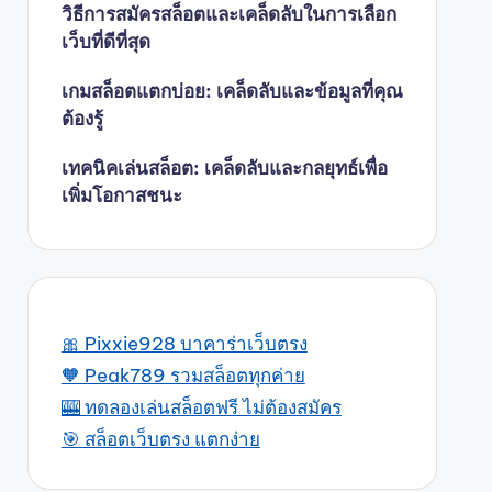
วิธีการสมัครสล็อตและเคล็ดลับในการเลือก
เว็บที่ดีที่สุด
เกมสล็อตแตกบ่อย: เคล็ดลับและข้อมูลที่คุณ
ต้องรู้
เทคนิคเล่นสล็อต: เคล็ดลับและกลยุทธ์เพื่อ
เพิ่มโอกาสชนะ
🎀 Pixxie928 บาคาร่าเว็บตรง
🧡 Peak789 รวมสล็อตทุกค่าย
🎰 ทดลองเล่นสล็อตฟรี ไม่ต้องสมัคร
🎯 สล็อตเว็บตรง แตกง่าย