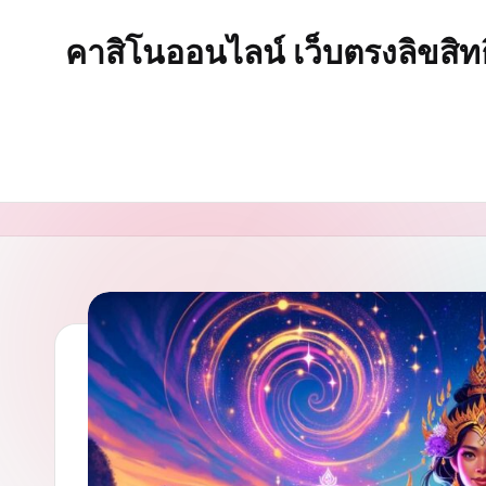
คาสิโนออนไลน์ เว็บตรงลิขสิทธิ
Skip
to
content