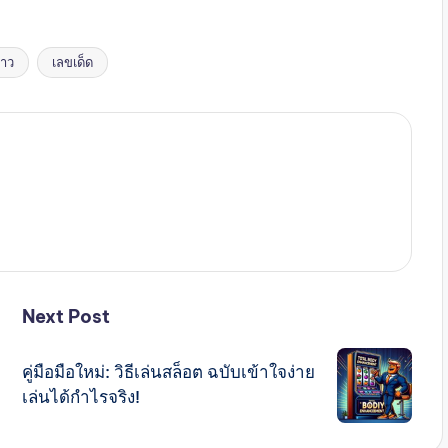
าว
เลขเด็ด
Next Post
คู่มือมือใหม่: วิธีเล่นสล็อต ฉบับเข้าใจง่าย
เล่นได้กำไรจริง!