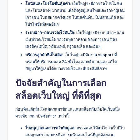
โบนัสและโปรโมชั่นคุ้มค่า:
เว็บใหญ่จะมีการจัดโปรโมชั่น
และโบนัสต่างๆ มากมาย เพื่อดึงดูดผู้เล่นใหม่และรักษาผู้เล่น
เก่า เช่น โบนัสฝากครั้งแรก โบนัสคืนเงิน โบนัสวันเกิด และ
โปรโมชั่นพิเศษอื่นๆ
ระบบฝาก-ถอนรวดเร็วทันใจ:
เว็บใหญ่จะมีระบบฝาก-ถอน
เงินที่รวดเร็วทันใจ รองรับหลากหลายช่องทาง เช่น บัตร
เครดิต/เดบิต, พร้อมเพย์, ทรูวอลเล็ต และอื่นๆ
บริการลูกค้าที่เป็นเลิศ:
เว็บใหญ่จะมีทีมงาน support ที่
พร้อมให้บริการตลอด 24 ชั่วโมง ตอบคำถามและแก้ไข
ปัญหาให้ผู้เล่นได้อย่างรวดเร็วและมีประสิทธิภาพ
ปัจจัยสำคัญในการเลือก
สล็อตเว็บใหญ่ ที่ดีที่สุด
ก่อนที่จะตัดสินใจสมัครสมาชิกและเล่นสล็อตกับเว็บใดเว็บหนึ่ง
ควรพิจารณาปัจจัยต่างๆ เหล่านี้:
ใบอนุญาตและการกำกับดูแล:
ตรวจสอบให้แน่ใจว่าเว็บมีใบ
อนุญาตประกอบธุรกิจการพนันออนไลน์ที่ถูกต้องตาม