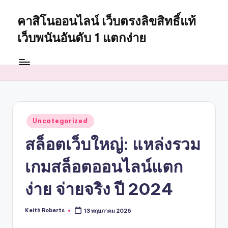
คาสิโนออนไลน์ เว็บตรงลิขสิทธิ์แท้
Skip
to
เว็บพนันอันดับ 1 แตกง่าย
content
Posted
Uncategorized
in
สล็อตเว็บใหญ่: แหล่งรวม
เกมสล็อตออนไลน์แตก
ง่าย จ่ายจริง ปี 2024
Keith Roberts
13 พฤษภาคม 2026
Posted
by