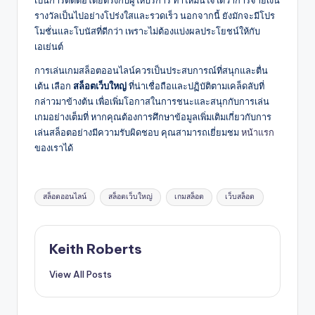
เป็นการติดต่อโดยตรงกับผู้ให้บริการ ทำให้มั่นใจได้ว่าการจ่ายเงิน
รางวัลเป็นไปอย่างโปร่งใสและรวดเร็ว นอกจากนี้ ยังมักจะมีโปร
โมชั่นและโบนัสที่ดีกว่า เพราะไม่ต้องแบ่งผลประโยชน์ให้กับ
เอเย่นต์
การเล่นเกมสล็อตออนไลน์ควรเป็นประสบการณ์ที่สนุกและตื่น
เต้น เลือก
สล็อตเว็บใหญ่
ที่น่าเชื่อถือและปฏิบัติตามเคล็ดลับที่
กล่าวมาข้างต้น เพื่อเพิ่มโอกาสในการชนะและสนุกกับการเล่น
เกมอย่างเต็มที่ หากคุณต้องการศึกษาข้อมูลเพิ่มเติมเกี่ยวกับการ
เล่นสล็อตอย่างมีความรับผิดชอบ คุณสามารถเยี่ยมชม
หน้าแรก
ของเราได้
Tags:
สล็อตออนไลน์
สล็อตเว็บใหญ่
เกมสล็อต
เว็บสล็อต
Keith Roberts
View All Posts